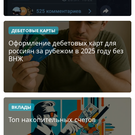
ДЕБЕТОВЫЕ КАРТЫ
Оформление дебетовых карт для
россиян за рубежом в 2025 году без
ВНЖ
ВКЛАДЫ
Топ накопительных счетов