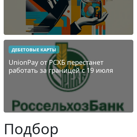
ДЕБЕТОВЫЕ КАРТЫ
UnionPay от РСХБ перестанет
работать за границей с 19 июля
Подбор