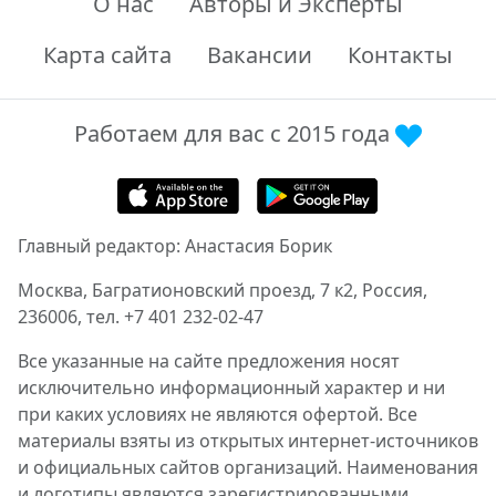
О нас
Авторы и Эксперты
Карта сайта
Вакансии
Контакты
Работаем для вас с 2015 года
Главный редактор: Анастасия Борик
Москва, Багратионовский проезд, 7 к2, Россия,
236006, тел. +7 401 232-02-47
Все указанные на сайте предложения носят
исключительно информационный характер и ни
при каких условиях не являются офертой. Все
материалы взяты из открытых интернет-источников
и официальных сайтов организаций. Наименования
и логотипы являются зарегистрированными