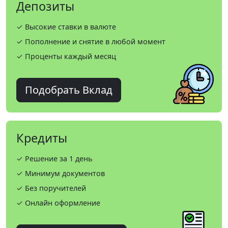
Депозиты
✓ Высокие ставки в валюте
✓ Пополнение и снятие в любой момент
✓ Проценты каждый месяц
Подобрать Вклад
Кредиты
✓ Решение за 1 день
✓ Минимум документов
✓ Без поручителей
✓ Онлайн оформление