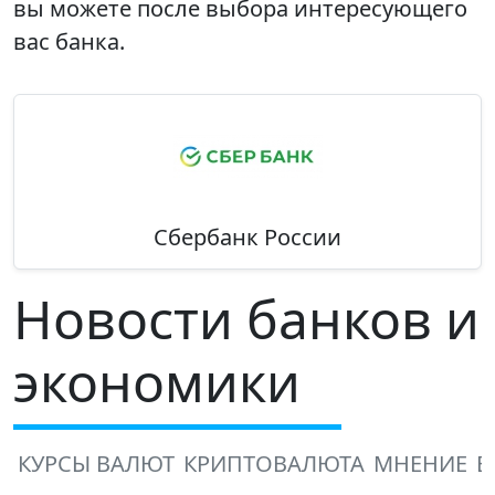
вы можете после выбора интересующего
вас банка.
Сбербанк России
Новости банков и
экономики
КУРСЫ ВАЛЮТ
КРИПТОВАЛЮТА
МНЕНИЕ
В