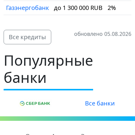
Газэнергобанк
до 1 300 000 RUB
2%
обновлено 05.08.2026
Все кредиты
Популярные
банки
Все банки