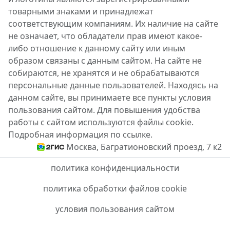
товарными знаками и принадлежат
соответствующим компаниям. Их наличие на сайте
не означает, что обладатели прав имеют какое-
либо отношение к данному сайту или иным
образом связаны с данным сайтом. На сайте не
собираются, не хранятся и не обрабатываются
персональные данные пользователей. Находясь на
данном сайте, вы принимаете все пункты условия
пользования сайтом. Для повышения удобства
работы с сайтом используются файлы cookie.
Подробная информация по ссылке.
Москва, Багратионовский проезд, 7 к2
политика конфиденциальности
политика обработки файлов cookie
условия пользования сайтом