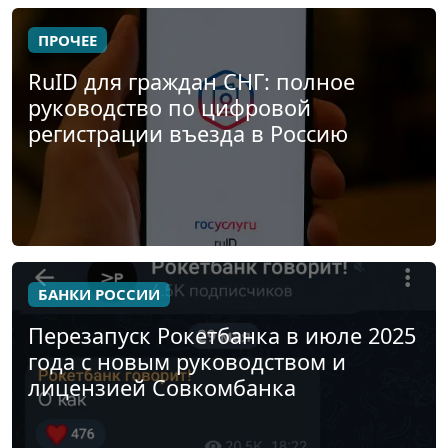
ПРОЧЕЕ
RuID для граждан СНГ: полное
руководство по цифровой
регистрации въезда в Россию
БАНКИ РОССИИ
Перезапуск Рокетбанка в июле 2025
года с новым руководством и
лицензией Совкомбанка