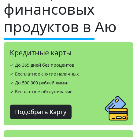
финансовых
продуктов в Аю
Кредитные карты
✓ До 365 дней без процентов
✓ Бесплатное снятие наличных
✓ До 500 000 рублей лимит
✓ Бесплатное обслуживание
Подобрать Карту