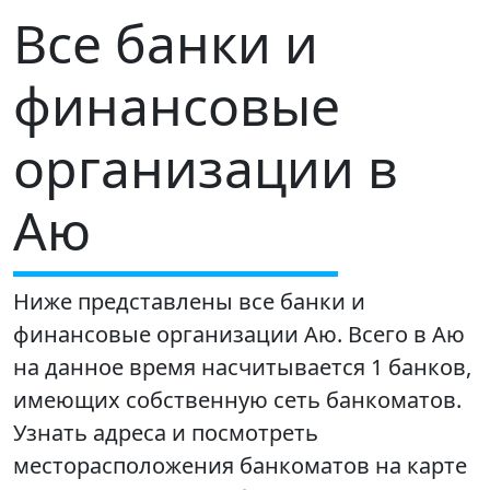
Все банки и
финансовые
организации в
Аю
Ниже представлены все банки и
финансовые организации Аю. Всего в Аю
на данное время насчитывается 1 банков,
имеющих собственную сеть банкоматов.
Узнать адреса и посмотреть
месторасположения банкоматов на карте